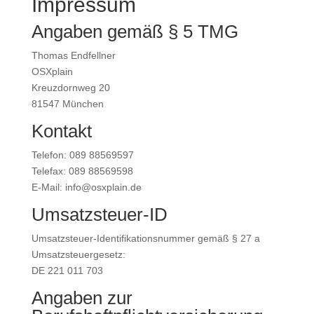
Impressum
Angaben gemäß § 5 TMG
Thomas Endfellner
OSXplain
Kreuzdornweg 20
81547 München
Kontakt
Telefon: 089 88569597
Telefax: 089 88569598
E-Mail: info@osxplain.de
Umsatzsteuer-ID
Umsatzsteuer-Identifikationsnummer gemäß § 27 a
Umsatzsteuergesetz:
DE 221 011 703
Angaben zur