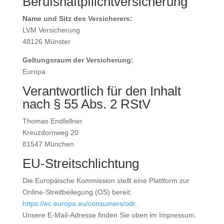
Berufshaftpflichtversicherung
Name und Sitz des Versicherers:
LVM Versicherung
48126 Münster
Geltungsraum der Versicherung:
Europa
Verantwortlich für den Inhalt
nach § 55 Abs. 2 RStV
Thomas Endfellner
Kreuzdornweg 20
81547 München
EU-Streitschlichtung
Die Europäische Kommission stellt eine Plattform zur
Online-Streitbeilegung (OS) bereit:
https://ec.europa.eu/consumers/odr
.
Unsere E-Mail-Adresse finden Sie oben im Impressum.