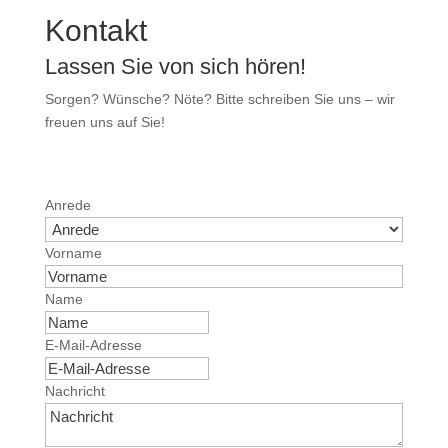
Kontakt
Lassen Sie von sich hören!
Sorgen? Wünsche? Nöte? Bitte schreiben Sie uns – wir
freuen uns auf Sie!
Anrede
Vorname
Name
E-Mail-Adresse
Nachricht