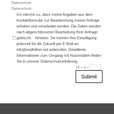
Datenschutz
Datenschutz
Ich stimme zu, dass meine Angaben aus dem
Kontaktformular zur Beantwortung meiner Anfrage
erhoben und verarbeitet werden. Die Daten werden
nach abgeschlossener Bearbeitung Ihrer Anfrage
gelöscht. Hinweis: Sie können Ihre Einwilligung
jederzeit für die Zukunft per E-Mail an
info@endfellner.net widerrufen. Detaillierte
Informationen zum Umgang mit Nutzerdaten finden
Sie in unserer Datenschutzerklärung.
14 + 3
=
Submit