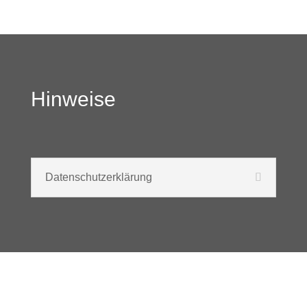
Hinweise
Datenschutzerklärung