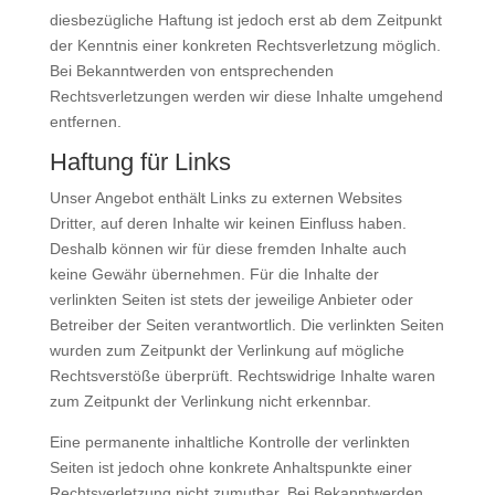
diesbezügliche Haftung ist jedoch erst ab dem Zeitpunkt
der Kenntnis einer konkreten Rechtsverletzung möglich.
Bei Bekanntwerden von entsprechenden
Rechtsverletzungen werden wir diese Inhalte umgehend
entfernen.
Haftung für Links
Unser Angebot enthält Links zu externen Websites
Dritter, auf deren Inhalte wir keinen Einfluss haben.
Deshalb können wir für diese fremden Inhalte auch
keine Gewähr übernehmen. Für die Inhalte der
verlinkten Seiten ist stets der jeweilige Anbieter oder
Betreiber der Seiten verantwortlich. Die verlinkten Seiten
wurden zum Zeitpunkt der Verlinkung auf mögliche
Rechtsverstöße überprüft. Rechtswidrige Inhalte waren
zum Zeitpunkt der Verlinkung nicht erkennbar.
Eine permanente inhaltliche Kontrolle der verlinkten
Seiten ist jedoch ohne konkrete Anhaltspunkte einer
Rechtsverletzung nicht zumutbar. Bei Bekanntwerden