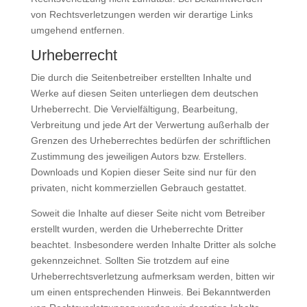
von Rechtsverletzungen werden wir derartige Links
umgehend entfernen.
Urheberrecht
Die durch die Seitenbetreiber erstellten Inhalte und
Werke auf diesen Seiten unterliegen dem deutschen
Urheberrecht. Die Vervielfältigung, Bearbeitung,
Verbreitung und jede Art der Verwertung außerhalb der
Grenzen des Urheberrechtes bedürfen der schriftlichen
Zustimmung des jeweiligen Autors bzw. Erstellers.
Downloads und Kopien dieser Seite sind nur für den
privaten, nicht kommerziellen Gebrauch gestattet.
Soweit die Inhalte auf dieser Seite nicht vom Betreiber
erstellt wurden, werden die Urheberrechte Dritter
beachtet. Insbesondere werden Inhalte Dritter als solche
gekennzeichnet. Sollten Sie trotzdem auf eine
Urheberrechtsverletzung aufmerksam werden, bitten wir
um einen entsprechenden Hinweis. Bei Bekanntwerden