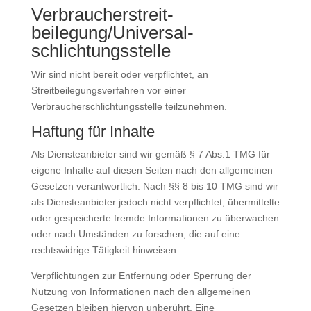
Verbraucher­streit­
beilegung/Universal­
schlichtungs­stelle
Wir sind nicht bereit oder verpflichtet, an
Streitbeilegungsverfahren vor einer
Verbraucherschlichtungsstelle teilzunehmen.
Haftung für Inhalte
Als Diensteanbieter sind wir gemäß § 7 Abs.1 TMG für
eigene Inhalte auf diesen Seiten nach den allgemeinen
Gesetzen verantwortlich. Nach §§ 8 bis 10 TMG sind wir
als Diensteanbieter jedoch nicht verpflichtet, übermittelte
oder gespeicherte fremde Informationen zu überwachen
oder nach Umständen zu forschen, die auf eine
rechtswidrige Tätigkeit hinweisen.
Verpflichtungen zur Entfernung oder Sperrung der
Nutzung von Informationen nach den allgemeinen
Gesetzen bleiben hiervon unberührt. Eine